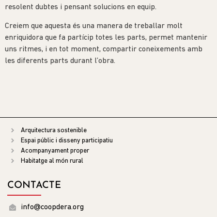
resolent dubtes i pensant solucions en equip.
Creiem que aquesta és una manera de treballar molt
enriquidora que fa partícip totes les parts, permet mantenir
uns ritmes, i en tot moment, compartir coneixements amb
les diferents parts durant l’obra.
Arquitectura sostenible
Espai públic i disseny participatiu
Acompanyament proper
Habitatge al món rural
CONTACTE
info@coopdera.org