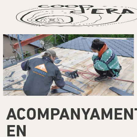
ACOMPANYAMEN
EN