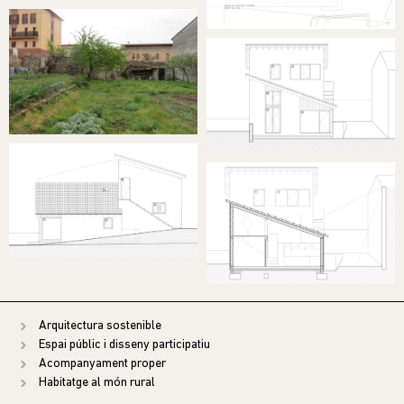
Arquitectura sostenible
Espai públic i disseny participatiu
Acompanyament proper
Habitatge al món rural