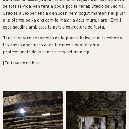
de tota la vida, van fent a poc a poc la rehabilitació de l’edifici.
Gràcies a l’experiència d’en Joan hem pogut mantenir el pilar
a la planta baixa així com la majoria dels murs, i ara l’Emili
està gaudint amb tota la part d’estructura de fusta.
Tant el sostre de formigó de la planta baixa, com la coberta i
les noves obertures a les façanes s’han fet amb
professionals de la construcció del municipi.
[En fase de d’obra]