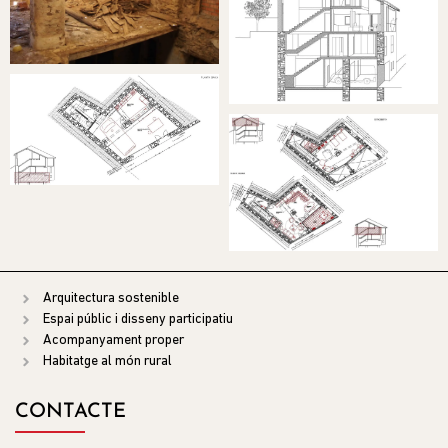
Arquitectura sostenible
Espai públic i disseny participatiu
Acompanyament proper
Habitatge al món rural
CONTACTE